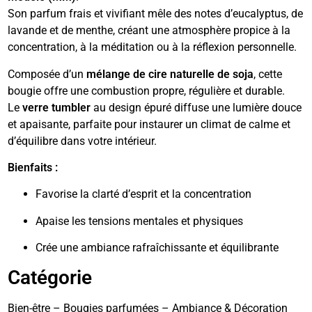
Son parfum frais et vivifiant mêle des notes d’eucalyptus, de
lavande et de menthe, créant une atmosphère propice à la
concentration, à la méditation ou à la réflexion personnelle.
Composée d’un
mélange de cire naturelle de soja
, cette
bougie offre une combustion propre, régulière et durable.
Le
verre tumbler
au design épuré diffuse une lumière douce
et apaisante, parfaite pour instaurer un climat de calme et
d’équilibre dans votre intérieur.
Bienfaits :
Favorise la clarté d’esprit et la concentration
Apaise les tensions mentales et physiques
Crée une ambiance rafraîchissante et équilibrante
Catégorie
Bien-être – Bougies parfumées – Ambiance & Décoration