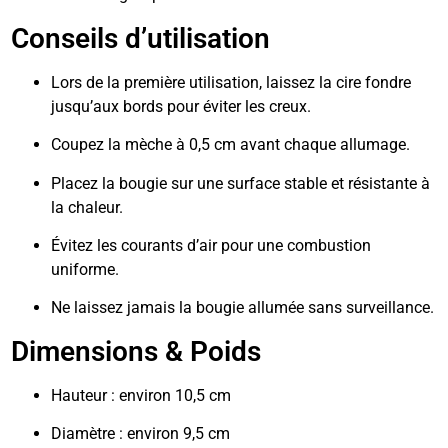
Conseils d’utilisation
Lors de la première utilisation, laissez la cire fondre
jusqu’aux bords pour éviter les creux.
Coupez la mèche à 0,5 cm avant chaque allumage.
Placez la bougie sur une surface stable et résistante à
la chaleur.
Évitez les courants d’air pour une combustion
uniforme.
Ne laissez jamais la bougie allumée sans surveillance.
Dimensions & Poids
Hauteur : environ 10,5 cm
Diamètre : environ 9,5 cm