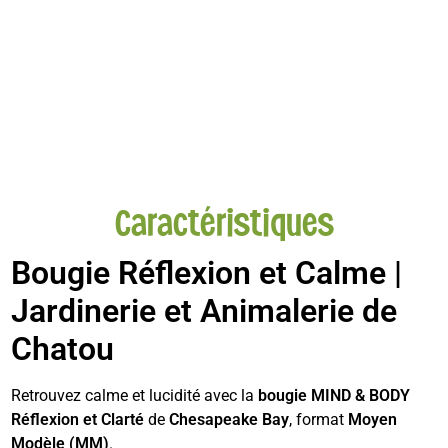
Caractéristiques
Bougie Réflexion et Calme |
Jardinerie et Animalerie de
Chatou
Retrouvez calme et lucidité avec la
bougie MIND & BODY
Réflexion et Clarté
de
Chesapeake Bay
, format
Moyen
Modèle (MM)
.