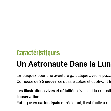
Caractéristiques
Un Astronaute Dans la Lune
Embarquez pour une aventure galactique avec le
puzz
Composé de
36 pièces
, ce puzzle coloré et captivant 
Les
illustrations vives et détaillées
éveillent la curiosi
l’observation
.
Fabriqué en
carton épais et résistant
, il est facile à 