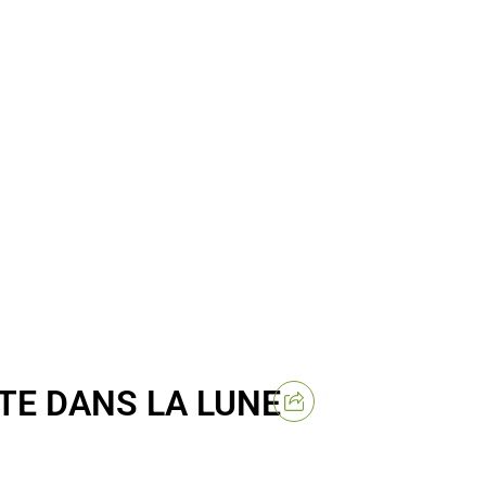
E DANS LA LUNE