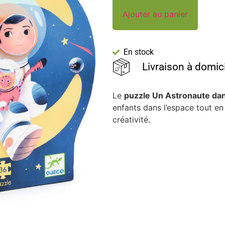
Ajouter au panier
En stock
Livraison à domic
Le
puzzle Un Astronaute dan
enfants dans l’espace tout en 
créativité.