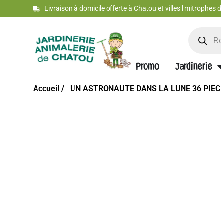
Livraison à domicile offerte à Chatou et villes limitrophes
Promo
Jardinerie
Accueil /
UN ASTRONAUTE DANS LA LUNE 36 PIEC