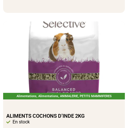
Alimentations
,
Alimentations
,
ANIMALERIE
,
PETITS MAMMIFERES
ALIMENTS COCHONS D’INDE 2KG
En stock