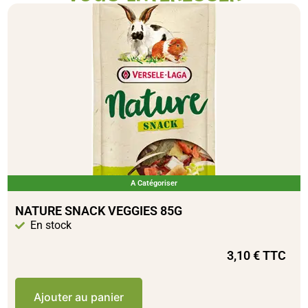
A Catégoriser
NATURE SNACK VEGGIES 85G
En stock
3,10
€
TTC
Ajouter au panier