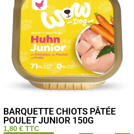
BARQUETTE CHIOTS PÂTÉE
POULET JUNIOR 150G
1,80
€
TTC