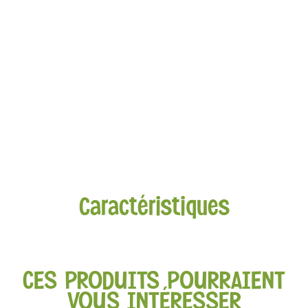
Caractéristiques
CES PRODUITS POURRAIENT
VOUS INTÉRESSER