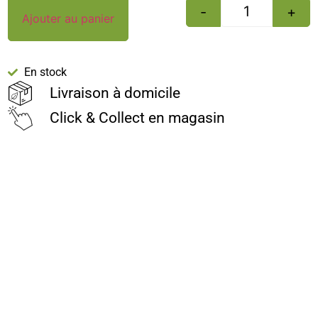
-
+
Ajouter au panier
En stock
Livraison à domicile
Click & Collect en magasin