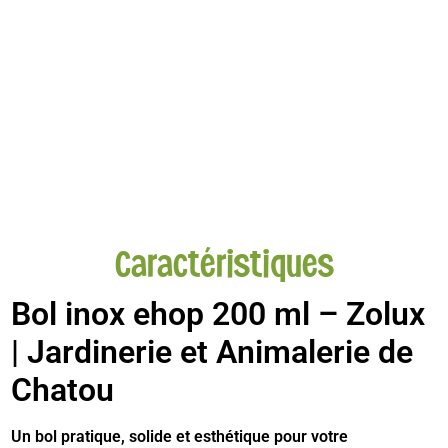
Caractéristiques
Bol inox ehop 200 ml – Zolux
| Jardinerie et Animalerie de
Chatou
Un bol pratique, solide et esthétique pour votre