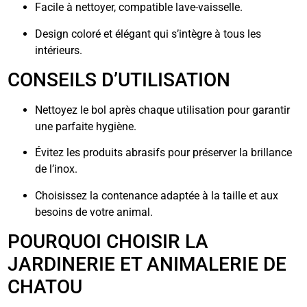
Facile à nettoyer, compatible lave-vaisselle.
Design coloré et élégant qui s’intègre à tous les
intérieurs.
CONSEILS D’UTILISATION
Nettoyez le bol après chaque utilisation pour garantir
une parfaite hygiène.
Évitez les produits abrasifs pour préserver la brillance
de l’inox.
Choisissez la contenance adaptée à la taille et aux
besoins de votre animal.
POURQUOI CHOISIR LA
JARDINERIE ET ANIMALERIE DE
CHATOU