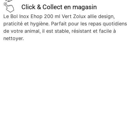
Click & Collect en magasin
Le Bol Inox Ehop 200 ml Vert Zolux allie design,
praticité et hygiène. Parfait pour les repas quotidiens
de votre animal, il est stable, résistant et facile à
nettoyer.