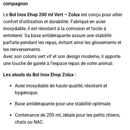
compagnon
Le
Bol Inox Ehop 200 ml Vert – Zolux
est conçu pour allier
confort d’utilisation et durabilité. Fabriqué en acier
inoxydable, il est résistant à la corrosion et facile à
entretenir. Sa base antidérapante assure une stabilité
parfaite pendant les repas, évitant ainsi les glissements et
les renversements.
Avec son coloris vert vif et son design moderne, il apporte
une touche de gaieté à l’espace repas de votre animal.
Les atouts du Bol Inox Ehop Zolux :
Acier inoxydable de haute qualité, résistant et
hygiénique.
Base antidérapante pour une stabilité optimale.
Contenance de 200 ml, idéale pour les petits chiens,
chats ou NAC.