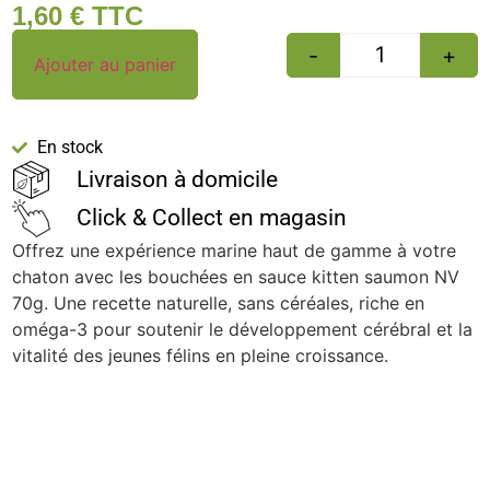
1,60
€
TTC
-
+
Ajouter au panier
En stock
Livraison à domicile
Click & Collect en magasin
Offrez une expérience marine haut de gamme à votre
chaton avec les bouchées en sauce kitten saumon NV
70g. Une recette naturelle, sans céréales, riche en
oméga-3 pour soutenir le développement cérébral et la
vitalité des jeunes félins en pleine croissance.