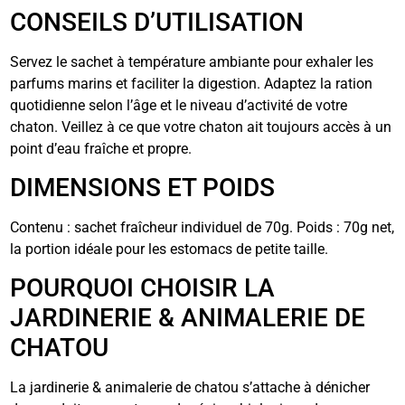
CONSEILS D’UTILISATION
Servez le sachet à température ambiante pour exhaler les
parfums marins et faciliter la digestion. Adaptez la ration
quotidienne selon l’âge et le niveau d’activité de votre
chaton. Veillez à ce que votre chaton ait toujours accès à un
point d’eau fraîche et propre.
DIMENSIONS ET POIDS
Contenu : sachet fraîcheur individuel de 70g. Poids : 70g net,
la portion idéale pour les estomacs de petite taille.
POURQUOI CHOISIR LA
JARDINERIE & ANIMALERIE DE
CHATOU
La jardinerie & animalerie de chatou s’attache à dénicher