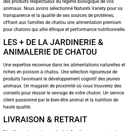
des produits respectueux du régime biologique de vos
animaux. Nous avons sélectionné Nature’s Variety pour sa
transparence et la qualité de ses sources de protéines,
offrant aux familles de chatou une alimentation premium
pour chatons qui allie éthique et performance nutritionnelle.
LES + DE LA JARDINERIE &
ANIMALERIE DE CHATOU
Une expertise reconnue dans les alimentations naturelles et
riches en poisson à chatou. Une sélection rigoureuse de
produits favorisant le développement cognitif des jeunes
animaux. Un magasin de proximité où vous trouverez des
conseils pour réussir le sevrage de votre chaton. Un service
client passionné par le bien-être animal et la nutrition de
haute qualité.
LIVRAISON & RETRAIT