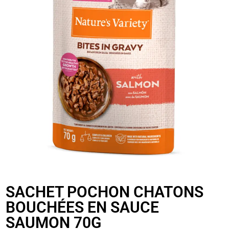
SACHET POCHON CHATONS
BOUCHÉES EN SAUCE
SAUMON 70G