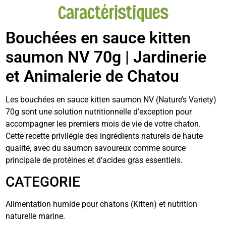
Caractéristiques
Bouchées en sauce kitten
saumon NV 70g | Jardinerie
et Animalerie de Chatou
Les bouchées en sauce kitten saumon NV (Nature’s Variety)
70g sont une solution nutritionnelle d’exception pour
accompagner les premiers mois de vie de votre chaton.
Cette recette privilégie des ingrédients naturels de haute
qualité, avec du saumon savoureux comme source
principale de protéines et d’acides gras essentiels.
CATEGORIE
Alimentation humide pour chatons (Kitten) et nutrition
naturelle marine.