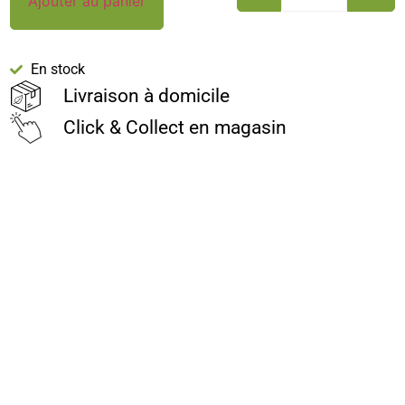
Ajouter au panier
En stock
Livraison à domicile
Click & Collect en magasin