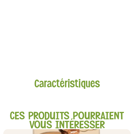
Caractéristiques
CES PRODUITS POURRAIENT
VOUS INTÉRESSER