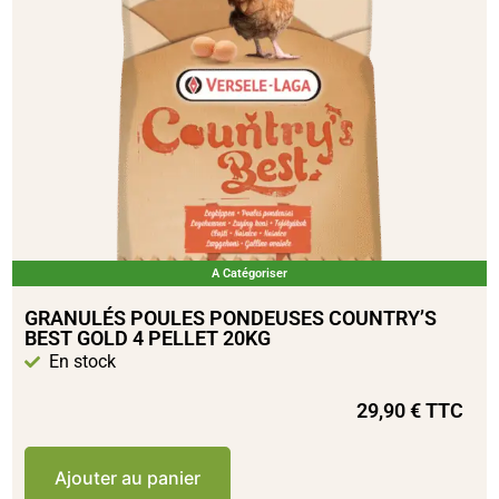
A Catégoriser
GRANULÉS POULES PONDEUSES COUNTRY’S
BEST GOLD 4 PELLET 20KG
En stock
29,90
€
TTC
Ajouter au panier