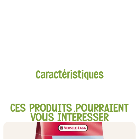
Caractéristiques
CES PRODUITS POURRAIENT
VOUS INTÉRESSER