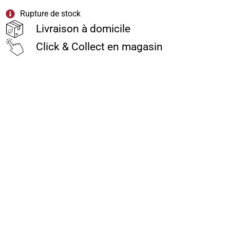
Rupture de stock
Livraison à domicile
Click & Collect en magasin