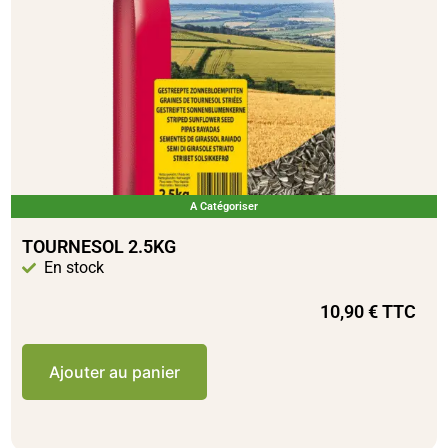
A Catégoriser
TOURNESOL 2.5KG
En stock
10,90
€
TTC
Ajouter au panier