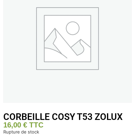
CORBEILLE COSY T53 ZOLUX
16,00
€
TTC
Rupture de stock