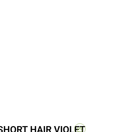
SHORT HAIR VIOLET