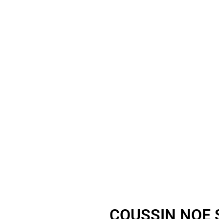
COUSSIN NOE 