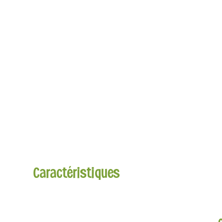
Caractéristiques