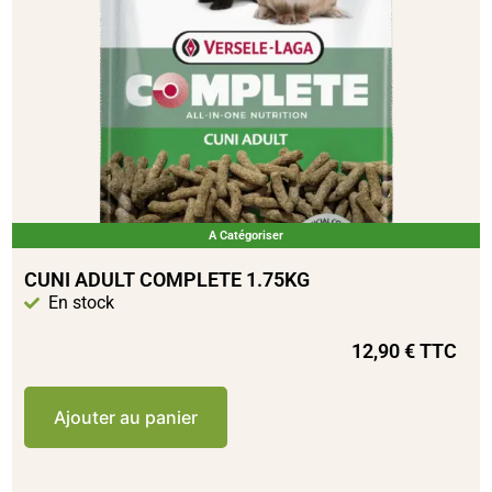
A Catégoriser
CUNI ADULT COMPLETE 1.75KG
En stock
12,90
€
TTC
Ajouter au panier