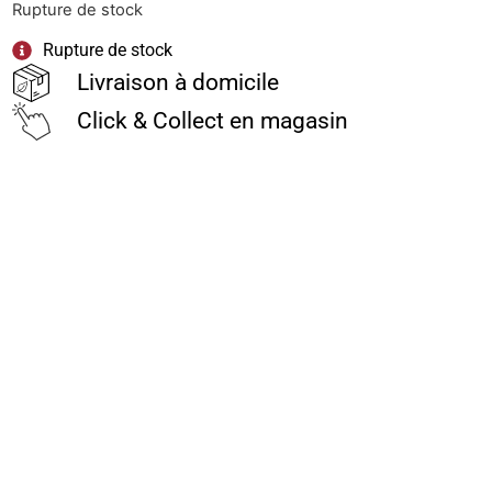
Rupture de stock
Rupture de stock
Livraison à domicile
Click & Collect en magasin