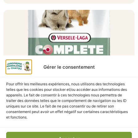
Gérer le consentement
Pour offrir les meilleures expériences, nous utilisons des technologies
telles que les cookies pour stocker et/ou accéder aux informations des
A Catégoriser
appareils. Le fait de consentir à ces technologies nous permettra de
traiter des données telles que le comportement de navigation ou les ID
CUNI COMPLETE SENSITIVE 1.75KG
uniques sur ce site. Le fait de ne pas consentir ou de retirer son
En stock
consentement peut avoir un effet négatif sur certaines caractéristiques
et fonctions.
13,90
€
TTC