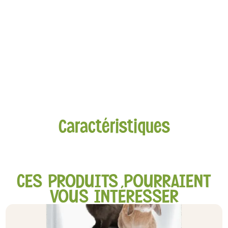
Caractéristiques
CES PRODUITS POURRAIENT
VOUS INTÉRESSER