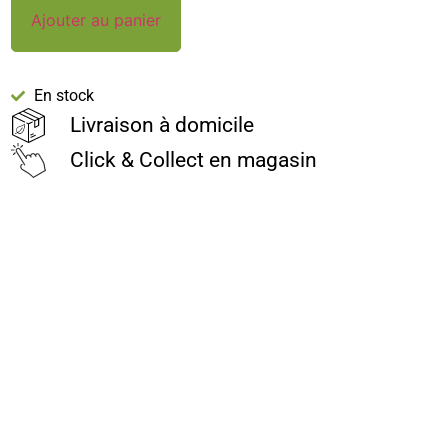
Ajouter au panier
En stock
Livraison à domicile
Click & Collect en magasin