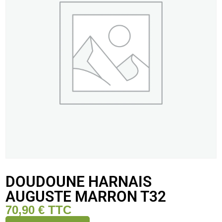
DOUDOUNE HARNAIS
AUGUSTE MARRON T32
70,90
€
TTC