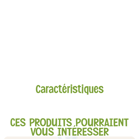
Caractéristiques
CES PRODUITS POURRAIENT
VOUS INTÉRESSER