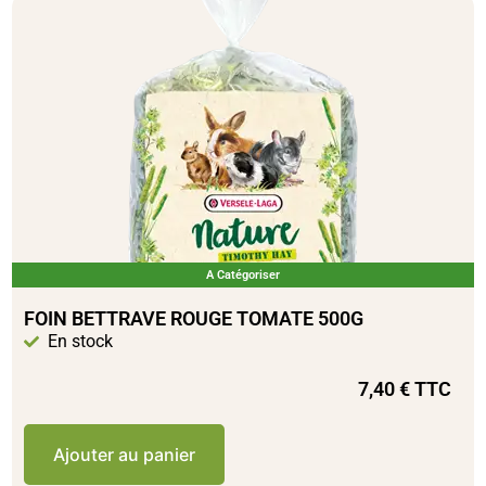
A Catégoriser
FOIN BETTRAVE ROUGE TOMATE 500G
En stock
7,40
€
TTC
Ajouter au panier