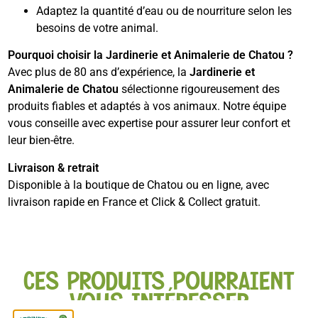
Adaptez la quantité d’eau ou de nourriture selon les
besoins de votre animal.
Pourquoi choisir la Jardinerie et Animalerie de Chatou ?
Avec plus de 80 ans d’expérience, la
Jardinerie et
Animalerie de Chatou
sélectionne rigoureusement des
produits fiables et adaptés à vos animaux. Notre équipe
vous conseille avec expertise pour assurer leur confort et
leur bien-être.
Livraison & retrait
Disponible à la boutique de Chatou ou en ligne, avec
livraison rapide en France et Click & Collect gratuit.
CES PRODUITS POURRAIENT
VOUS INTÉRESSER