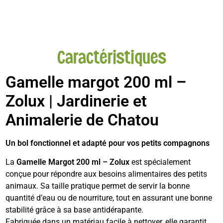
Caractéristiques
Gamelle margot 200 ml –
Zolux | Jardinerie et
Animalerie de Chatou
Un bol fonctionnel et adapté pour vos petits compagnons
La
Gamelle Margot 200 ml – Zolux
est spécialement
conçue pour répondre aux besoins alimentaires des petits
animaux. Sa taille pratique permet de servir la bonne
quantité d’eau ou de nourriture, tout en assurant une bonne
stabilité grâce à sa base antidérapante.
Fabriquée dans un matériau facile à nettoyer, elle garantit