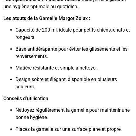
une hygiène optimale au quotidien.
Les atouts de la Gamelle Margot Zolux :
Capacité de 200 ml, idéale pour petits chiens, chats et
rongeurs.
Base antidérapante pour éviter les glissements et les
renversements.
Matière résistante et simple à nettoyer.
Design sobre et élégant, disponible en plusieurs
couleurs.
Conseils d’utilisation
Nettoyez régulièrement la gamelle pour maintenir une
bonne hygiène.
Placez la gamelle sur une surface plane et propre.