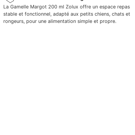
La Gamelle Margot 200 ml Zolux offre un espace repas
stable et fonctionnel, adapté aux petits chiens, chats et
rongeurs, pour une alimentation simple et propre.