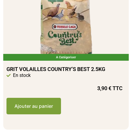
A Catégoriser
GRIT VOLAILLES COUNTRY’S BEST 2.5KG
En stock
3,90
€
TTC
Ajouter au panier