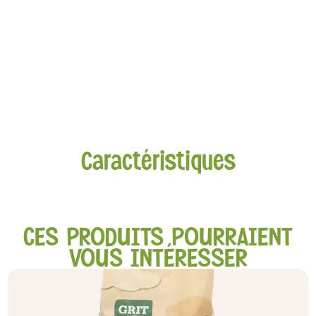
Caractéristiques
CES PRODUITS POURRAIENT
VOUS INTÉRESSER