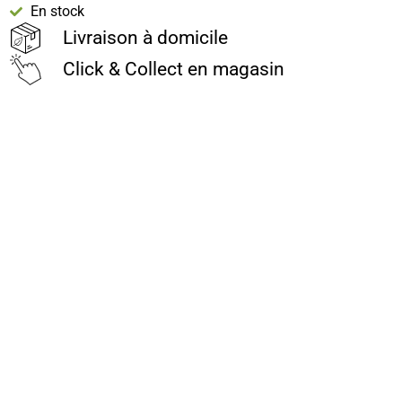
En stock
Livraison à domicile
Click & Collect en magasin