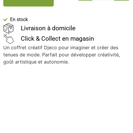
En stock
Livraison à domicile
Click & Collect en magasin
Un coffret créatif Djeco pour imaginer et créer des
tenues de mode. Parfait pour développer créativité,
goût artistique et autonomie.