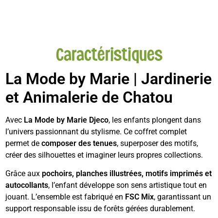
Caractéristiques
La Mode by Marie | Jardinerie
et Animalerie de Chatou
Avec
La Mode by Marie Djeco
, les enfants plongent dans
l’univers passionnant du stylisme. Ce coffret complet
permet de
composer des tenues
, superposer des motifs,
créer des silhouettes et imaginer leurs propres collections.
Grâce aux
pochoirs, planches illustrées, motifs imprimés et
autocollants
, l’enfant développe son sens artistique tout en
jouant. L’ensemble est fabriqué en
FSC Mix
, garantissant un
support responsable issu de forêts gérées durablement.