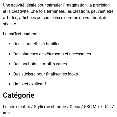
Une activité idéale pour stimuler l’imagination, la précision
et la créativité. Une fois terminées, les créations peuvent être
offertes, affichées ou conservées comme un vrai book de
styliste.
Le coffret contient :
Des silhouettes à habiller
Des planches de vêtements et accessoires
Des pochoirs et motifs variés
Des stickers pour finaliser les looks
Un livret explicatif
Catégorie
Loisirs créatifs / Stylisme et mode / Djeco / FSC Mix / Dès 7
ans