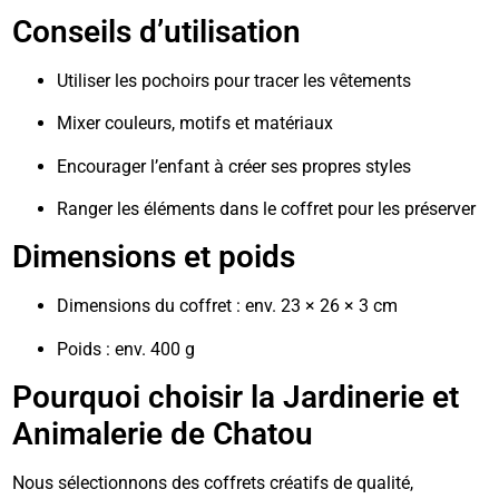
Conseils d’utilisation
Utiliser les pochoirs pour tracer les vêtements
Mixer couleurs, motifs et matériaux
Encourager l’enfant à créer ses propres styles
Ranger les éléments dans le coffret pour les préserver
Dimensions et poids
Dimensions du coffret : env. 23 × 26 × 3 cm
Poids : env. 400 g
Pourquoi choisir la Jardinerie et
Animalerie de Chatou
Nous sélectionnons des coffrets créatifs de qualité,