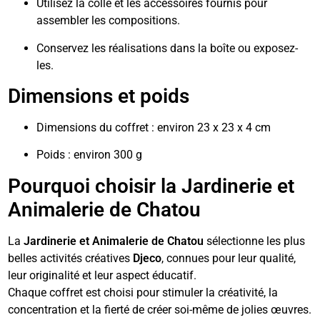
Utilisez la colle et les accessoires fournis pour
assembler les compositions.
Conservez les réalisations dans la boîte ou exposez-
les.
Dimensions et poids
Dimensions du coffret : environ 23 x 23 x 4 cm
Poids : environ 300 g
Pourquoi choisir la Jardinerie et
Animalerie de Chatou
La
Jardinerie et Animalerie de Chatou
sélectionne les plus
belles activités créatives
Djeco
, connues pour leur qualité,
leur originalité et leur aspect éducatif.
Chaque coffret est choisi pour stimuler la créativité, la
concentration et la fierté de créer soi-même de jolies œuvres.