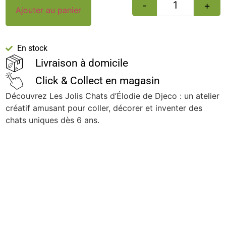
-
+
Ajouter au panier
En stock
Livraison à domicile
Click & Collect en magasin
Découvrez Les Jolis Chats d’Élodie de Djeco : un atelier
créatif amusant pour coller, décorer et inventer des
chats uniques dès 6 ans.