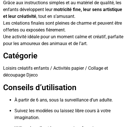
Grâce aux instructions simples et au matériel de qualité, les
enfants développent leur
motricité fine, leur sens artistique
et leur créativité
, tout en s’amusant.
Les créations finales sont pleines de charme et peuvent être
offertes ou exposées fièrement.
Une activité idéale pour un moment calme et créatif, parfaite
pour les amoureux des animaux et de l’art.
Catégorie
Loisirs créatifs enfants / Activités papier / Collage et
découpage Djeco
Conseils d’utilisation
À partir de 6 ans, sous la surveillance d’un adulte.
Suivez les modèles ou laissez libre cours à votre
imagination.