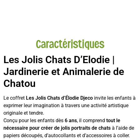
Caractéristiques
Les Jolis Chats D’Elodie |
Jardinerie et Animalerie de
Chatou
Le coffret
Les Jolis Chats d’Élodie Djeco
invite les enfants à
exprimer leur imagination à travers une activité artistique
originale et tendre.
Conçu pour les enfants dès
6 ans
, il comprend
tout le
nécessaire pour créer de jolis portraits de chats
à l’aide de
papiers découpés, d’autocollants et d’accessoires à coller.