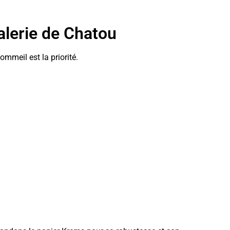
alerie de Chatou
ommeil est la priorité.