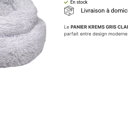
En stock
Livraison à domic
Le
PANIER KREMS GRIS CLA
parfait entre design moderne 