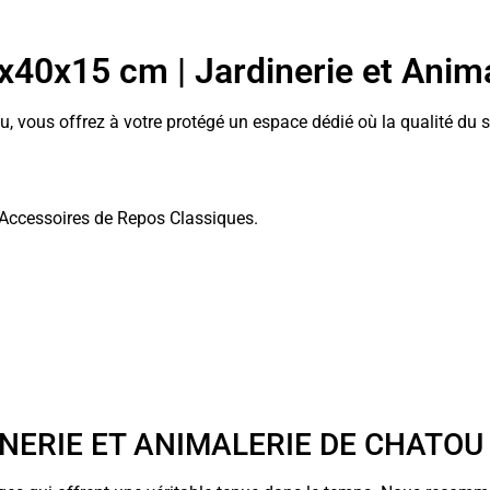
0x40x15 cm | Jardinerie et Anim
, vous offrez à votre protégé un espace dédié où la qualité du s
 Accessoires de Repos Classiques.
INERIE ET ANIMALERIE DE CHATOU