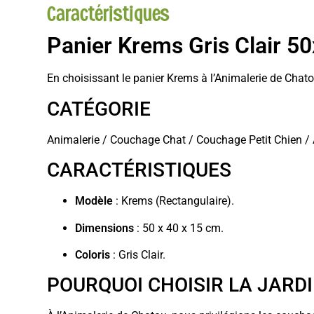
Caractéristiques
Panier Krems Gris Clair 5
En choisissant le panier Krems à l’Animalerie de Chatou
CATÉGORIE
Animalerie / Couchage Chat / Couchage Petit Chien /
CARACTÉRISTIQUES
Modèle
: Krems (Rectangulaire).
Dimensions
: 50 x 40 x 15 cm.
Coloris
: Gris Clair.
POURQUOI CHOISIR LA JARD