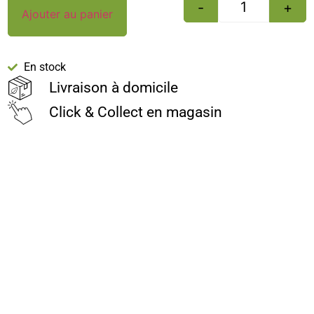
-
+
Ajouter au panier
En stock
Livraison à domicile
Click & Collect en magasin