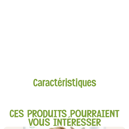
Caractéristiques
CES PRODUITS POURRAIENT
VOUS INTÉRESSER