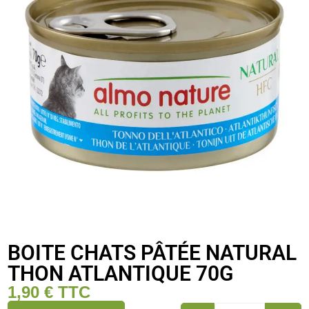
BOITE CHATS PÂTÉE NATURAL
THON ATLANTIQUE 70G
1,90
€
TTC