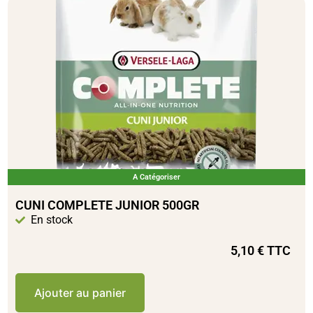
A Catégoriser
CUNI COMPLETE JUNIOR 500GR
En stock
5,10
€
TTC
Ajouter au panier