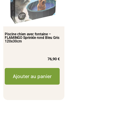
Piscine chien avec fontaine –
FLAMINGO Sprinkle rond Bleu Gris
120x30cm
76,90
€
Ajouter au panier