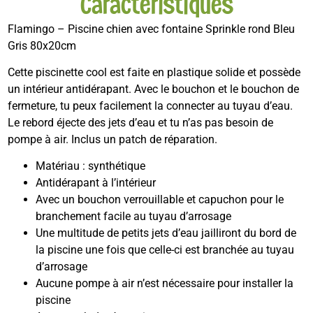
Caractéristiques
Flamingo – Piscine chien avec fontaine Sprinkle rond Bleu
Gris 80x20cm
Cette piscinette cool est faite en plastique solide et possède
un intérieur antidérapant. Avec le bouchon et le bouchon de
fermeture, tu peux facilement la connecter au tuyau d’eau.
Le rebord éjecte des jets d’eau et tu n’as pas besoin de
pompe à air. Inclus un patch de réparation.
Matériau : synthétique
Antidérapant à l’intérieur
Avec un bouchon verrouillable et capuchon pour le
branchement facile au tuyau d’arrosage
Une multitude de petits jets d’eau jailliront du bord de
la piscine une fois que celle-ci est branchée au tuyau
d’arrosage
Aucune pompe à air n’est nécessaire pour installer la
piscine