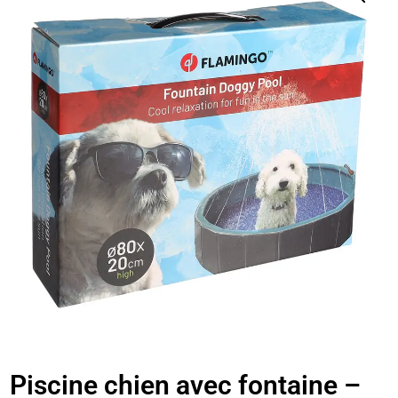
Piscine chien avec fontaine –