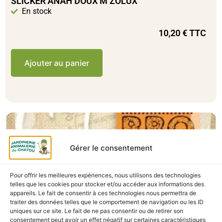
SLICKER ANAH DOUX M ZOLUX
En stock
10,20
€
TTC
Ajouter au panier
Gérer le consentement
Pour offrir les meilleures expériences, nous utilisons des technologies
telles que les cookies pour stocker et/ou accéder aux informations des
appareils. Le fait de consentir à ces technologies nous permettra de
traiter des données telles que le comportement de navigation ou les ID
uniques sur ce site. Le fait de ne pas consentir ou de retirer son
consentement peut avoir un effet négatif sur certaines caractéristiques