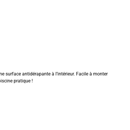
ne surface antidérapante à l’intérieur. Facile à monter
iscine pratique !