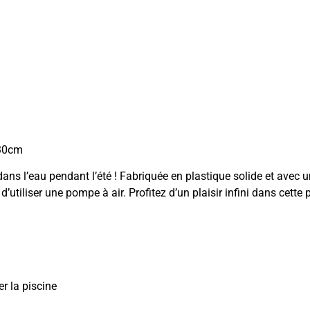
x30cm
dans l’eau pendant l’été ! Fabriquée en plastique solide et avec u
’utiliser une pompe à air. Profitez d’un plaisir infini dans cette p
r la piscine