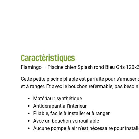
Caractéristiques
Flamingo – Piscine chien Splash rond Bleu Gris 120
Cette petite piscine pliable est parfaite pour s’amuser 
et à ranger. Et avec le bouchon refermable, pas besoin d
Matériau : synthétique
Antidérapant à l’intérieur
Pliable, facile à installer et à ranger
Avec un bouchon verrouillable
Aucune pompe à air n’est nécessaire pour installe