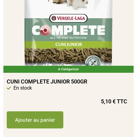
A Catégoriser
CUNI COMPLETE JUNIOR 500GR
En stock
5,10
€
TTC
Ajouter au panier