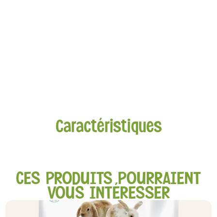
Caractéristiques
CES PRODUITS POURRAIENT
VOUS INTÉRESSER