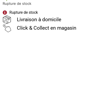
Rupture de stock
Rupture de stock
Livraison à domicile
Click & Collect en magasin