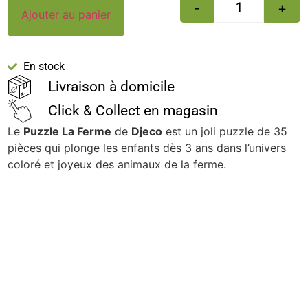
-
+
Ajouter au panier
En stock
Livraison à domicile
Click & Collect en magasin
Le
Puzzle La Ferme
de
Djeco
est un joli puzzle de 35
pièces qui plonge les enfants dès 3 ans dans l’univers
coloré et joyeux des animaux de la ferme.