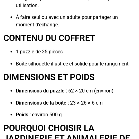
utilisation.
À faire seul ou avec un adulte pour partager un
moment d’échange.
CONTENU DU COFFRET
1 puzzle de 35 pièces
Boîte silhouette illustrée et solide pour le rangement
DIMENSIONS ET POIDS
Dimensions du puzzle :
62 × 20 cm (environ)
Dimensions de la boîte :
23 × 26 × 6 cm
Poids :
environ 500 g
POURQUOI CHOISIR LA
JARDINERIE ET ANIMALERIE DE