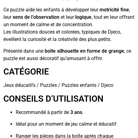
Ce puzzle aide les enfants à développer leur
motricité fine
,
leur
sens de l’observation
et leur
logique
, tout en leur offrant
un moment de calme et de concentration.
Les illustrations douces et colorées, typiques de Djeco,
éveillent la curiosité et la créativité des plus petits.
Présenté dans une
boîte silhouette en forme de grange
, ce
puzzle est aussi décoratif qu’amusant à offrir.
CATÉGORIE
Jeux éducatifs / Puzzles / Puzzles enfants / Djeco
CONSEILS D’UTILISATION
Recommandé à partir de
3 ans
.
Idéal pour un moment de jeu calme et éducatif.
Ranger les pièces dans la boîte après chaque