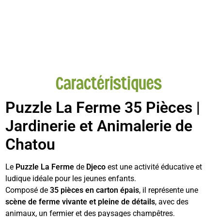
Caractéristiques
Puzzle La Ferme 35 Pièces |
Jardinerie et Animalerie de
Chatou
Le
Puzzle La Ferme
de
Djeco
est une activité éducative et
ludique idéale pour les jeunes enfants.
Composé de
35 pièces en carton épais
, il représente une
scène de ferme vivante et pleine de détails
, avec des
animaux, un fermier et des paysages champêtres.