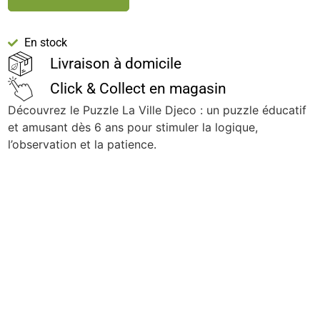
En stock
Livraison à domicile
Click & Collect en magasin
Découvrez le Puzzle La Ville Djeco : un puzzle éducatif
et amusant dès 6 ans pour stimuler la logique,
l’observation et la patience.