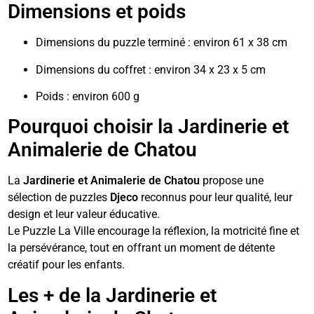
Dimensions et poids
Dimensions du puzzle terminé : environ 61 x 38 cm
Dimensions du coffret : environ 34 x 23 x 5 cm
Poids : environ 600 g
Pourquoi choisir la Jardinerie et
Animalerie de Chatou
La
Jardinerie et Animalerie de Chatou
propose une
sélection de puzzles
Djeco
reconnus pour leur qualité, leur
design et leur valeur éducative.
Le Puzzle La Ville encourage la réflexion, la motricité fine et
la persévérance, tout en offrant un moment de détente
créatif pour les enfants.
Les + de la Jardinerie et