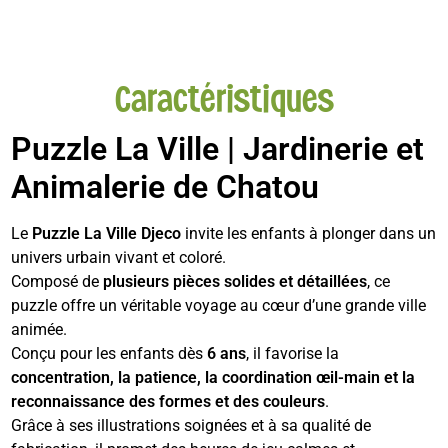
Caractéristiques
Puzzle La Ville | Jardinerie et
Animalerie de Chatou
Le
Puzzle La Ville Djeco
invite les enfants à plonger dans un
univers urbain vivant et coloré.
Composé de
plusieurs pièces solides et détaillées
, ce
puzzle offre un véritable voyage au cœur d’une grande ville
animée.
Conçu pour les enfants dès
6 ans
, il favorise la
concentration, la patience, la coordination œil-main et la
reconnaissance des formes et des couleurs
.
Grâce à ses illustrations soignées et à sa qualité de