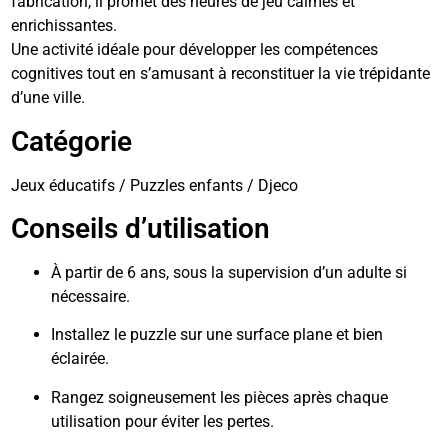
fabrication, il promet des heures de jeu calmes et
enrichissantes.
Une activité idéale pour développer les compétences
cognitives tout en s’amusant à reconstituer la vie trépidante
d’une ville.
Catégorie
Jeux éducatifs / Puzzles enfants / Djeco
Conseils d’utilisation
À partir de 6 ans, sous la supervision d’un adulte si
nécessaire.
Installez le puzzle sur une surface plane et bien
éclairée.
Rangez soigneusement les pièces après chaque
utilisation pour éviter les pertes.