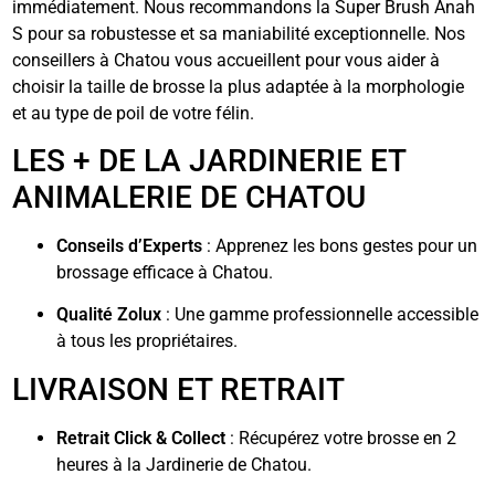
immédiatement. Nous recommandons la Super Brush Anah
S pour sa robustesse et sa maniabilité exceptionnelle. Nos
conseillers à Chatou vous accueillent pour vous aider à
choisir la taille de brosse la plus adaptée à la morphologie
et au type de poil de votre félin.
LES + DE LA JARDINERIE ET
ANIMALERIE DE CHATOU
Conseils d’Experts
: Apprenez les bons gestes pour un
brossage efficace à Chatou.
Qualité Zolux
: Une gamme professionnelle accessible
à tous les propriétaires.
LIVRAISON ET RETRAIT
Retrait Click & Collect
: Récupérez votre brosse en 2
heures à la Jardinerie de Chatou.