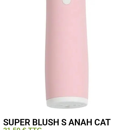
SUPER BLUSH S ANAH CAT