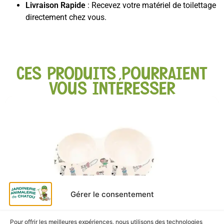
Livraison Rapide
: Recevez votre matériel de toilettage
directement chez vous.
CES PRODUITS POURRAIENT
VOUS INTÉRESSER
Gérer le consentement
Pour offrir les meilleures expériences, nous utilisons des technologies