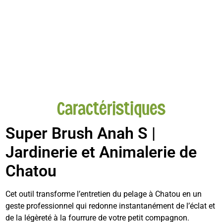
Caractéristiques
Super Brush Anah S
|
Jardinerie et Animalerie de
Chatou
Cet outil transforme l’entretien du pelage à Chatou en un
geste professionnel qui redonne instantanément de l’éclat et
de la légèreté à la fourrure de votre petit compagnon.