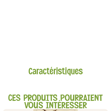
Caractéristiques
CES PRODUITS POURRAIENT
VOUS INTÉRESSER