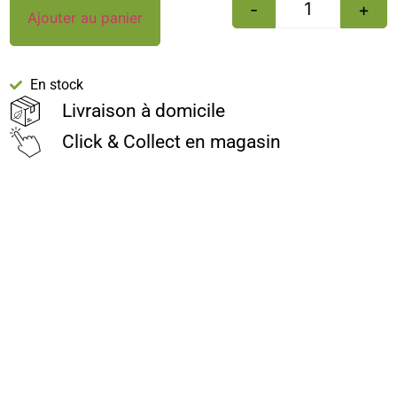
-
+
Ajouter au panier
En stock
Livraison à domicile
Click & Collect en magasin