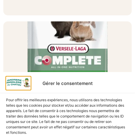
Gérer le consentement
Pour offrir les meilleures expériences, nous utilisons des technologies
A Catégoriser
telles que les cookies pour stocker et/ou accéder aux informations des
appareils. Le fait de consentir à ces technologies nous permettra de
CUNI ADULT COMPLETE 1.75KG
traiter des données telles que le comportement de navigation ou les ID
En stock
uniques sur ce site. Le fait de ne pas consentir ou de retirer son
consentement peut avoir un effet négatif sur certaines caractéristiques
12,90
€
TTC
et fonctions.