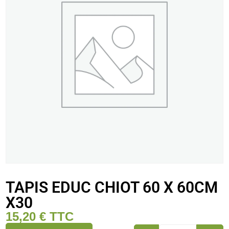
TAPIS EDUC CHIOT 60 X 60CM
X30
15,20
€
TTC