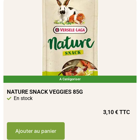
A Catégoriser
NATURE SNACK VEGGIES 85G
En stock
3,10
€
TTC
Ajouter au panier