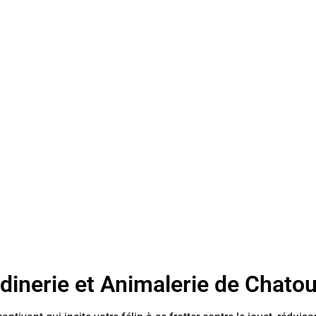
dinerie et Animalerie de Chato