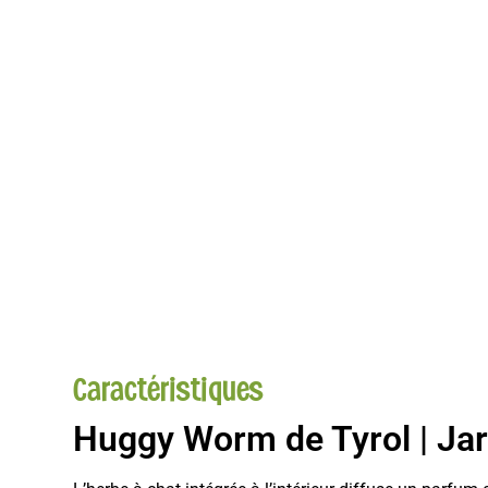
Caractéristiques
Huggy Worm de Tyrol | Jar