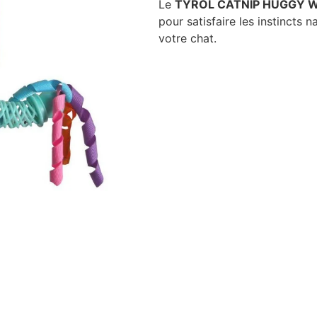
Le
TYROL CATNIP HUGGY 
pour satisfaire les instincts 
votre chat.